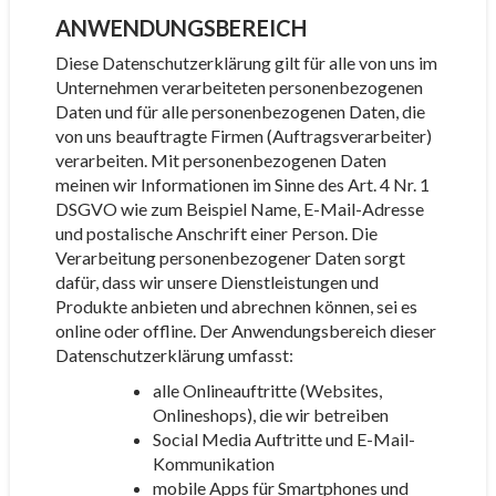
ANWENDUNGSBEREICH
Diese Datenschutzerklärung gilt für alle von uns im
Unternehmen verarbeiteten personenbezogenen
Daten und für alle personenbezogenen Daten, die
von uns beauftragte Firmen (Auftragsverarbeiter)
verarbeiten. Mit personenbezogenen Daten
meinen wir Informationen im Sinne des Art. 4 Nr. 1
DSGVO wie zum Beispiel Name, E-Mail-Adresse
und postalische Anschrift einer Person. Die
Verarbeitung personenbezogener Daten sorgt
dafür, dass wir unsere Dienstleistungen und
Produkte anbieten und abrechnen können, sei es
online oder offline. Der Anwendungsbereich dieser
Datenschutzerklärung umfasst:
alle Onlineauftritte (Websites,
Onlineshops), die wir betreiben
Social Media Auftritte und E-Mail-
Kommunikation
mobile Apps für Smartphones und