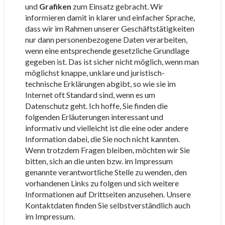
und
Grafiken
zum Einsatz gebracht. Wir
informieren damit in klarer und einfacher Sprache,
dass wir im Rahmen unserer Geschäftstätigkeiten
nur dann personenbezogene Daten verarbeiten,
wenn eine entsprechende gesetzliche Grundlage
gegeben ist. Das ist sicher nicht möglich, wenn man
möglichst knappe, unklare und juristisch-
technische Erklärungen abgibt, so wie sie im
Internet oft Standard sind, wenn es um
Datenschutz geht. Ich hoffe, Sie finden die
folgenden Erläuterungen interessant und
informativ und vielleicht ist die eine oder andere
Information dabei, die Sie noch nicht kannten.
Wenn trotzdem Fragen bleiben, möchten wir Sie
bitten, sich an die unten bzw. im Impressum
genannte verantwortliche Stelle zu wenden, den
vorhandenen Links zu folgen und sich weitere
Informationen auf Drittseiten anzusehen. Unsere
Kontaktdaten finden Sie selbstverständlich auch
im Impressum.