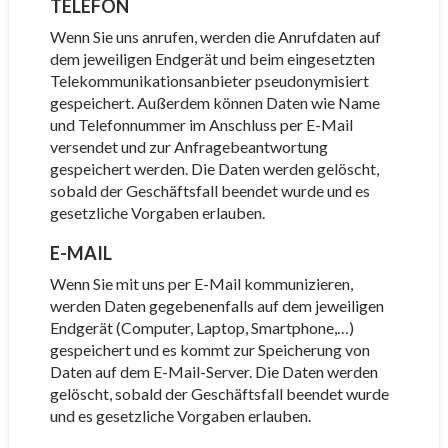
TELEFON
Wenn Sie uns anrufen, werden die Anrufdaten auf
dem jeweiligen Endgerät und beim eingesetzten
Telekommunikationsanbieter pseudonymisiert
gespeichert. Außerdem können Daten wie Name
und Telefonnummer im Anschluss per E-Mail
versendet und zur Anfragebeantwortung
gespeichert werden. Die Daten werden gelöscht,
sobald der Geschäftsfall beendet wurde und es
gesetzliche Vorgaben erlauben.
E-MAIL
Wenn Sie mit uns per E-Mail kommunizieren,
werden Daten gegebenenfalls auf dem jeweiligen
Endgerät (Computer, Laptop, Smartphone,…)
gespeichert und es kommt zur Speicherung von
Daten auf dem E-Mail-Server. Die Daten werden
gelöscht, sobald der Geschäftsfall beendet wurde
und es gesetzliche Vorgaben erlauben.