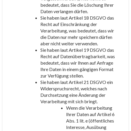
bedeutet, dass Sie die Löschung Ihrer
Daten verlangen dürfen.
Sie haben laut Artikel 18 DSGVO das
Recht auf Einschränkung der
Verarbeitung, was bedeutet, dass wir
die Daten nur mehr speichern dürfen
aber nicht weiter verwenden.
Sie haben laut Artikel 19 DSGVO das
Recht auf Datenübertragbarkeit, was
bedeutet, dass wir Ihnen auf Anfrage
Ihre Daten in einem gängigen Format
zur Verfügung stellen.
Sie haben laut Artikel 21 DSGVO ein
Widerspruchsrecht, welches nach
Durchsetzung eine Änderung der
Verarbeitung mit sich bringt.
Wenn die Verarbeitung
Ihrer Daten auf Artikel 6
Abs. 1 lit. e (öffentliches
Interesse, Ausübung