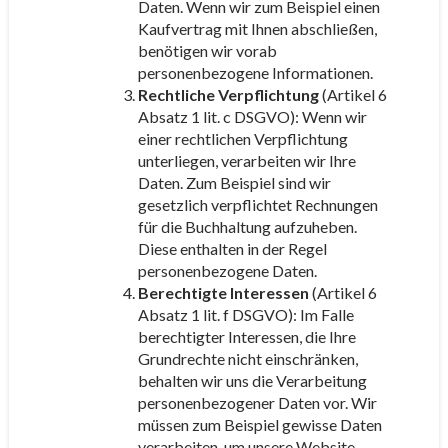
Daten. Wenn wir zum Beispiel einen
Kaufvertrag mit Ihnen abschließen,
benötigen wir vorab
personenbezogene Informationen.
Rechtliche Verpflichtung
(Artikel 6
Absatz 1 lit. c DSGVO): Wenn wir
einer rechtlichen Verpflichtung
unterliegen, verarbeiten wir Ihre
Daten. Zum Beispiel sind wir
gesetzlich verpflichtet Rechnungen
für die Buchhaltung aufzuheben.
Diese enthalten in der Regel
personenbezogene Daten.
Berechtigte Interessen
(Artikel 6
Absatz 1 lit. f DSGVO): Im Falle
berechtigter Interessen, die Ihre
Grundrechte nicht einschränken,
behalten wir uns die Verarbeitung
personenbezogener Daten vor. Wir
müssen zum Beispiel gewisse Daten
verarbeiten, um unsere Website