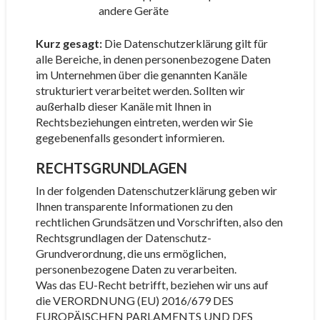
andere Geräte
Kurz gesagt:
Die Datenschutzerklärung gilt für
alle Bereiche, in denen personenbezogene Daten
im Unternehmen über die genannten Kanäle
strukturiert verarbeitet werden. Sollten wir
außerhalb dieser Kanäle mit Ihnen in
Rechtsbeziehungen eintreten, werden wir Sie
gegebenenfalls gesondert informieren.
RECHTSGRUNDLAGEN
In der folgenden Datenschutzerklärung geben wir
Ihnen transparente Informationen zu den
rechtlichen Grundsätzen und Vorschriften, also den
Rechtsgrundlagen der Datenschutz-
Grundverordnung, die uns ermöglichen,
personenbezogene Daten zu verarbeiten.
Was das EU-Recht betrifft, beziehen wir uns auf
die VERORDNUNG (EU) 2016/679 DES
EUROPÄISCHEN PARLAMENTS UND DES