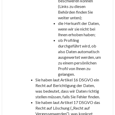
beschweren können
(Links zu diesen
Behörden finden Sie
weiter unten);
die Herkunft der Daten,
wenn wir sie nicht bei
Ihnen erhoben haben;
ob Profiling
durchgeführt wird, ob
also Daten automatisch
ausgewertet werden, um
zu einem persönlichen
Profil von Ihnen zu
gelangen.
Sie haben laut Artikel 16 DSGVO ein
Recht auf Berichtigung der Daten,
was bedeutet, dass wir Daten richtig
stellen müssen, falls Sie Fehler finden.
Sie haben laut Artikel 17 DSGVO das
Recht auf Löschung („Recht auf
Vergessenwerden“), was konkret