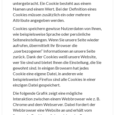
untergebracht. Ein Cookie besteht aus einem
Namen und einem Wert. Bei der Definition eines
Cookies müssen zusätzlich ein oder mehrere
Attribute angegeben werden.
Cookies speichern gewisse Nutzerdaten von Ihnen,
wie beispielsweise Sprache oder persönliche
Seiteneinstellungen. Wenn Sie unsere Seite wieder
aufrufen, übermittelt Ihr Browser die
„userbezogenen“ Informationen an unsere Seite
zurück. Dank der Cookies weiß unsere Website,
wer Sie sind und bietet Ihnen die Einstellung, die Sie
gewohnt sind. In einigen Browsern hat jedes
Cookie eine eigene Datei, in anderen wie
beispielsweise Firefox sind alle Cookies in einer
einzigen Datei gespeichert.
Die folgende Grafik zeigt eine mögliche
Interaktion zwischen einem Webbrowser wie z. B.
Chrome und dem Webserver. Dabei fordert der
Webbrowser eine Website an und erhält vom