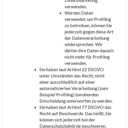
Direktmarketing
verwenden.
Werden Daten
verwendet, um Profiling
zu betreiben, können Sie
jederzeit gegen diese Art
der Datenverarbeitung
widersprechen. Wir
dürfen Ihre Daten danach
nicht mehr für Profiling
verwenden.
Sie haben laut Artikel 22 DSGVO
unter Umständen das Recht, nicht
einer ausschließlich auf einer
automatisierten Verarbeitung (zum
Beispiel Profiling) beruhenden
Entscheidung unterworfen zu werden.
Sie haben laut Artikel 77 DSGVO das
Recht auf Beschwerde. Das heißt, Sie
können sich jederzeit bei der
Datenschutzbehörde beschweren,