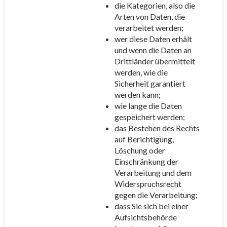
die Kategorien, also die
Arten von Daten, die
verarbeitet werden;
wer diese Daten erhält
und wenn die Daten an
Drittländer übermittelt
werden, wie die
Sicherheit garantiert
werden kann;
wie lange die Daten
gespeichert werden;
das Bestehen des Rechts
auf Berichtigung,
Löschung oder
Einschränkung der
Verarbeitung und dem
Widerspruchsrecht
gegen die Verarbeitung;
dass Sie sich bei einer
Aufsichtsbehörde