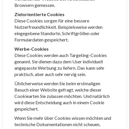
Browsern gemessen.
Zielorientierte Cookies
Diese Cookies sorgen für eine bessere
Nutzerfreundlichkeit. Beispielsweise werden
eingegebene Standorte, Schriftgrößen oder
Formulardaten gespeichert.
Werbe-Cookies
Diese Cookies werden auch Targeting-Cookies
genannt. Sie dienen dazu dem User individuell
angepasste Werbung zu liefern. Das kann sehr
praktisch, aber auch sehr nervig sein.
Üblicherweise werden Sie beim erstmaligen
Besuch einer Website gefragt, welche dieser
Cookiearten Sie zulassen möchten. Und natürlich
wird diese Entscheidung auch in einem Cookie
gespeichert.
Wenn Sie mehr über Cookies wissen möchten und
technische Dokumentationen nicht scheuen,