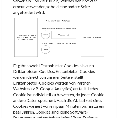
Server ein Cookie zurück, welches der Browser
erneut verwendet, sobald eine andere Seite
angefordert wird.
Es gibt sowohl Erstanbieter Cookies als auch
Drittanbieter-Cookies. Erstanbieter-Cookies
werden direkt von unserer Seite erstellt,
Drittanbieter-Cookies werden von Partner-
Websites (z.B. Google Analytics) erstellt. Jedes
Cookie ist individuell zu bewerten, da jedes Cookie
andere Daten speichert. Auch die Ablaufzeit eines
Cookies variiert von ein paar Minuten bis hin zu ein
paar Jahren. Cookies sind keine Software-
Programme und enthalten keine Viren, Trojaner