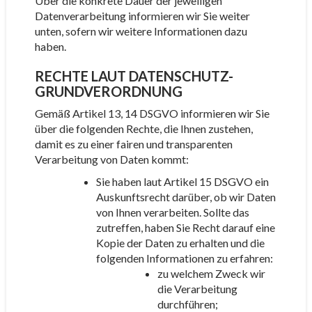
Über die konkrete Dauer der jeweiligen
Datenverarbeitung informieren wir Sie weiter
unten, sofern wir weitere Informationen dazu
haben.
RECHTE LAUT DATENSCHUTZ-
GRUNDVERORDNUNG
Gemäß Artikel 13, 14 DSGVO informieren wir Sie
über die folgenden Rechte, die Ihnen zustehen,
damit es zu einer fairen und transparenten
Verarbeitung von Daten kommt:
Sie haben laut Artikel 15 DSGVO ein
Auskunftsrecht darüber, ob wir Daten
von Ihnen verarbeiten. Sollte das
zutreffen, haben Sie Recht darauf eine
Kopie der Daten zu erhalten und die
folgenden Informationen zu erfahren:
zu welchem Zweck wir
die Verarbeitung
durchführen;