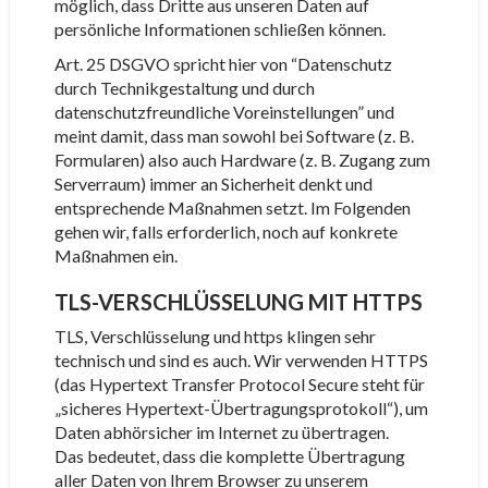
möglich, dass Dritte aus unseren Daten auf
persönliche Informationen schließen können.
Art. 25 DSGVO spricht hier von “Datenschutz
durch Technikgestaltung und durch
datenschutzfreundliche Voreinstellungen” und
meint damit, dass man sowohl bei Software (z. B.
Formularen) also auch Hardware (z. B. Zugang zum
Serverraum) immer an Sicherheit denkt und
entsprechende Maßnahmen setzt. Im Folgenden
gehen wir, falls erforderlich, noch auf konkrete
Maßnahmen ein.
TLS-VERSCHLÜSSELUNG MIT HTTPS
TLS, Verschlüsselung und https klingen sehr
technisch und sind es auch. Wir verwenden HTTPS
(das Hypertext Transfer Protocol Secure steht für
„sicheres Hypertext-Übertragungsprotokoll“), um
Daten abhörsicher im Internet zu übertragen.
Das bedeutet, dass die komplette Übertragung
aller Daten von Ihrem Browser zu unserem