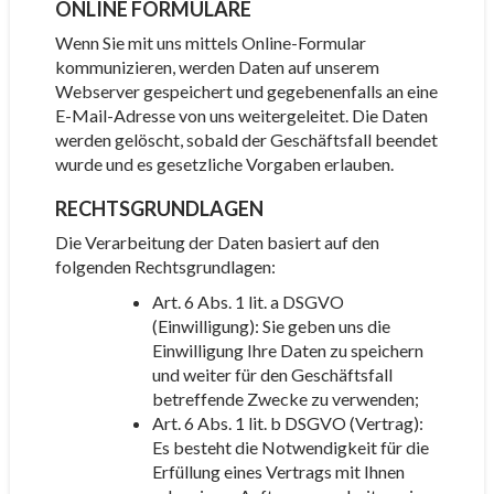
ONLINE FORMULARE
Wenn Sie mit uns mittels Online-Formular
kommunizieren, werden Daten auf unserem
Webserver gespeichert und gegebenenfalls an eine
E-Mail-Adresse von uns weitergeleitet. Die Daten
werden gelöscht, sobald der Geschäftsfall beendet
wurde und es gesetzliche Vorgaben erlauben.
RECHTSGRUNDLAGEN
Die Verarbeitung der Daten basiert auf den
folgenden Rechtsgrundlagen:
Art. 6 Abs. 1 lit. a DSGVO
(Einwilligung): Sie geben uns die
Einwilligung Ihre Daten zu speichern
und weiter für den Geschäftsfall
betreffende Zwecke zu verwenden;
Art. 6 Abs. 1 lit. b DSGVO (Vertrag):
Es besteht die Notwendigkeit für die
Erfüllung eines Vertrags mit Ihnen