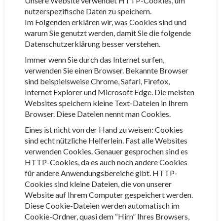
Unsere Website verwendet HTTP-Cookies, um
nutzerspezifische Daten zu speichern.
Im Folgenden erklären wir, was Cookies sind und
warum Sie genutzt werden, damit Sie die folgende
Datenschutzerklärung besser verstehen.
Immer wenn Sie durch das Internet surfen,
verwenden Sie einen Browser. Bekannte Browser
sind beispielsweise Chrome, Safari, Firefox,
Internet Explorer und Microsoft Edge. Die meisten
Websites speichern kleine Text-Dateien in Ihrem
Browser. Diese Dateien nennt man Cookies.
Eines ist nicht von der Hand zu weisen: Cookies
sind echt nützliche Helferlein. Fast alle Websites
verwenden Cookies. Genauer gesprochen sind es
HTTP-Cookies, da es auch noch andere Cookies
für andere Anwendungsbereiche gibt. HTTP-
Cookies sind kleine Dateien, die von unserer
Website auf Ihrem Computer gespeichert werden.
Diese Cookie-Dateien werden automatisch im
Cookie-Ordner, quasi dem “Hirn” Ihres Browsers,