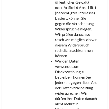
öffentlicher Gewalt)
oder Artikel 6 Abs. 1 lit. f
(berechtigtes Interesse)
basiert, können Sie
gegen die Verarbeitung
Widerspruch einlegen.
Wir prüfen danach so
rasch wie möglich, ob wir
diesem Widerspruch
rechtlich nachkommen
können.
Werden Daten
verwendet, um
Direktwerbung zu
betreiben, können Sie
jederzeit gegen diese Art
der Datenverarbeitung
widersprechen. Wir
dürfen Ihre Daten danach
nicht mehr für