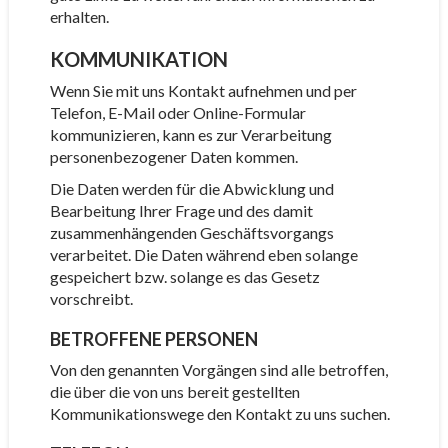
erhalten.
KOMMUNIKATION
Wenn Sie mit uns Kontakt aufnehmen und per
Telefon, E-Mail oder Online-Formular
kommunizieren, kann es zur Verarbeitung
personenbezogener Daten kommen.
Die Daten werden für die Abwicklung und
Bearbeitung Ihrer Frage und des damit
zusammenhängenden Geschäftsvorgangs
verarbeitet. Die Daten während eben solange
gespeichert bzw. solange es das Gesetz
vorschreibt.
BETROFFENE PERSONEN
Von den genannten Vorgängen sind alle betroffen,
die über die von uns bereit gestellten
Kommunikationswege den Kontakt zu uns suchen.