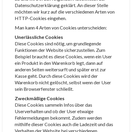
Datenschutzerklärung geklärt. An dieser Stelle
möchten wir kurz auf die verschiedenen Arten von
HTTP-Cookies eingehen.
Man kann 4 Arten von Cookies unterscheiden:
Unerlässliche Cookies
Diese Cookies sind nötig, um grundlegende
Funktionen der Website sicherzustellen. Zum
Beispiel braucht es diese Cookies, wenn ein User
ein Produkt in den Warenkorb legt, dann auf
anderen Seiten weitersurft und später erst zur
Kasse geht. Durch diese Cookies wird der
Warenkorb nicht gelöscht, selbst wenn der User
sein Browserfenster schließt.
Zweckmäßige Cookies
Diese Cookies sammeln Infos über das
Userverhalten und ob der User etwaige
Fehlermeldungen bekommt. Zudem werden
mithilfe dieser Cookies auch die Ladezeit und das
Verhalten der Website bei verschiedenen