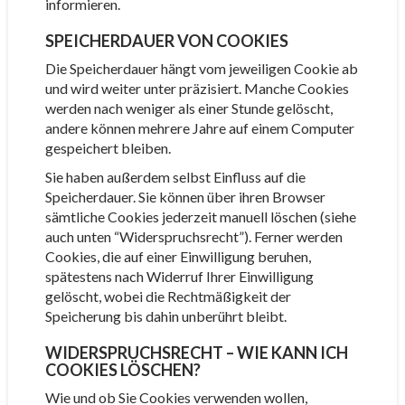
informieren.
SPEICHERDAUER VON COOKIES
Die Speicherdauer hängt vom jeweiligen Cookie ab
und wird weiter unter präzisiert. Manche Cookies
werden nach weniger als einer Stunde gelöscht,
andere können mehrere Jahre auf einem Computer
gespeichert bleiben.
Sie haben außerdem selbst Einfluss auf die
Speicherdauer. Sie können über ihren Browser
sämtliche Cookies jederzeit manuell löschen (siehe
auch unten “Widerspruchsrecht”). Ferner werden
Cookies, die auf einer Einwilligung beruhen,
spätestens nach Widerruf Ihrer Einwilligung
gelöscht, wobei die Rechtmäßigkeit der
Speicherung bis dahin unberührt bleibt.
WIDERSPRUCHSRECHT – WIE KANN ICH
COOKIES LÖSCHEN?
Wie und ob Sie Cookies verwenden wollen,