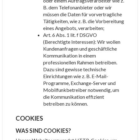
oder einem Auftragsverarbeiter wie z.
B. dem Telefonanbieter oder wir
müssen die Daten für vorvertragliche
Tätigkeiten, wie z. B. die Vorbereitung
eines Angebots, verarbeiten;
Art. 6 Abs. 1 lit. f DSGVO
(Berechtigte Interessen): Wir wollen
Kundenanfragen und geschäftliche
Kommunikation in einem
professionellen Rahmen betreiben.
Dazu sind gewisse technische
Einrichtungen wie z. B. E-Mail-
Programme, Exchange-Server und
Mobilfunkbetreiber notwendig, um
die Kommunikation effizient
betreiben zu können.
COOKIES
WAS SIND COOKIES?