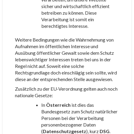
sicher und wirtschaftlich effizient
betreiben zu können. Diese
Verarbeitung ist somit ein
berechtigtes Interesse.
Weitere Bedingungen wie die Wahrnehmung von
Aufnahmen im öffentlichen Interesse und
Ausübung öffentlicher Gewalt sowie dem Schutz
lebenswichtiger Interessen treten bei uns in der
Regel nicht auf. Soweit eine solche
Rechtsgrundlage doch einschlägig sein sollte, wird
diese an der entsprechenden Stelle ausgewiesen.
Zusätzlich zu der EU-Verordnung gelten auch noch
nationale Gesetze:
In
Österreich
ist dies das
Bundesgesetz zum Schutz natürlicher
Personen bei der Verarbeitung
personenbezogener Daten
(
Datenschutzgesetz
), kurz
DSG
.