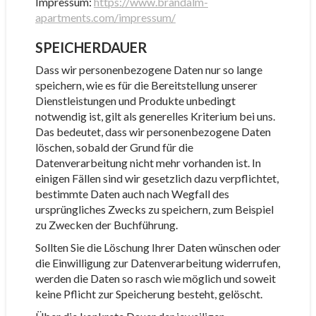
Impressum:
https://www.brandalm-
apartments.com/impressum/
SPEICHERDAUER
Dass wir personenbezogene Daten nur so lange
speichern, wie es für die Bereitstellung unserer
Dienstleistungen und Produkte unbedingt
notwendig ist, gilt als generelles Kriterium bei uns.
Das bedeutet, dass wir personenbezogene Daten
löschen, sobald der Grund für die
Datenverarbeitung nicht mehr vorhanden ist. In
einigen Fällen sind wir gesetzlich dazu verpflichtet,
bestimmte Daten auch nach Wegfall des
ursprüngliches Zwecks zu speichern, zum Beispiel
zu Zwecken der Buchführung.
Sollten Sie die Löschung Ihrer Daten wünschen oder
die Einwilligung zur Datenverarbeitung widerrufen,
werden die Daten so rasch wie möglich und soweit
keine Pflicht zur Speicherung besteht, gelöscht.